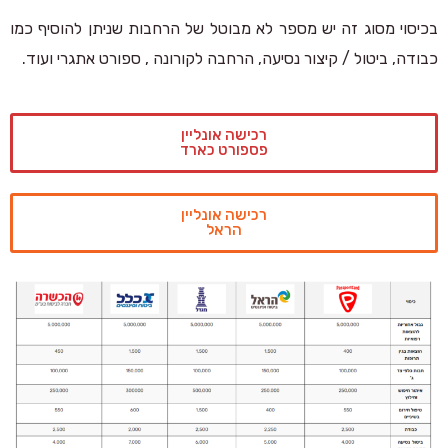
בכיסוי מסוג זה יש מספר לא מבוטל של הרחבות שניתן להוסיף כמו
כבודה, ביטול / קיצור נסיעה, הרחבה לקורונה , ספורט אתגרי ועוד.
רכישה אונליין
פספורט כארד
רכישה אונליין
הראל