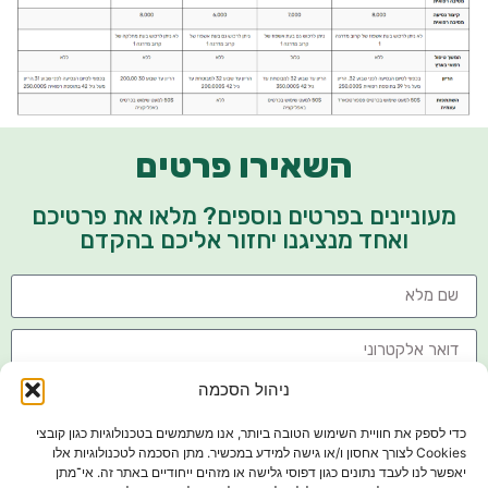
השאירו פרטים
מעוניינים בפרטים נוספים? מלאו את פרטיכם
ואחד מנציגנו יחזור אליכם בהקדם
ניהול הסכמה
כדי לספק את חוויית השימוש הטובה ביותר, אנו משתמשים בטכנולוגיות כגון קובצי
Cookies לצורך אחסון ו/או גישה למידע במכשיר. מתן הסכמה לטכנולוגיות אלו
יאפשר לנו לעבד נתונים כגון דפוסי גלישה או מזהים ייחודיים באתר זה. אי־מתן