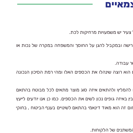
צמאיים
ל צעיר יש משמעויות מרחיקות לכת.
רישה ובמקביל להגן על החוסך והמשפחה במקרה של נכות או
ר עבודה.
פים הוא רוצה שינהלו את הכספים האלו ומהי רמת הסיכון הנכונה
ים להמליץ ולהתאים איזה סוג מוצר מתאים לכל מבוטח בהתאם
 באיזה גופים נכון לשים את הכספים. כמו כן אנו יודעים לייעץ
 זה הוא מאוד דינאמי בהתאם לשינויים בענף הביטוח , בחוקי
המשתנים של הלקוחות.