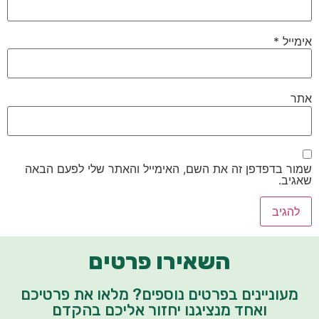
אימייל
*
אתר
שמור בדפדפן זה את השם, האימייל והאתר שלי לפעם הבאה
שאגיב.
השאירו פרטים
מעוניינים בפרטים נוספים? מלאו את פרטיכם
ואחד מנציגנו יחזור אליכם בהקדם