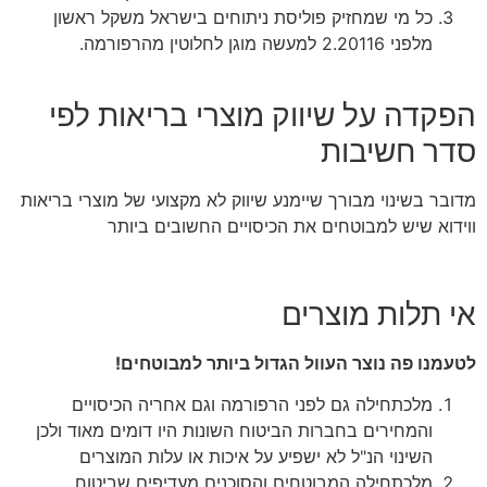
כל מי שמחזיק פוליסת ניתוחים בישראל משקל ראשון
מלפני 2.20116 למעשה מוגן לחלוטין מהרפורמה.
הפקדה על שיווק מוצרי בריאות לפי
סדר חשיבות
מדובר בשינוי מבורך שיימנע שיווק לא מקצועי של מוצרי בריאות
ווידוא שיש למבוטחים את הכיסויים החשובים ביותר
אי תלות מוצרים
לטעמנו פה נוצר העוול הגדול ביותר למבוטחים!
מלכתחילה גם לפני הרפורמה וגם אחריה הכיסויים
והמחירים בחברות הביטוח השונות היו דומים מאוד ולכן
השינוי הנ"ל לא ישפיע על איכות או עלות המוצרים
מלכתחילה המבוטחים והסוכנים מעדיפים שביטוח