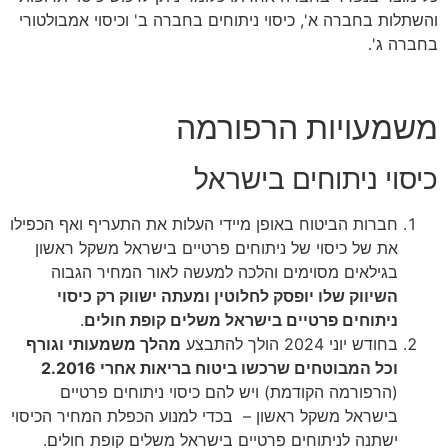
והשתלות בחברה א', כיסוי ניתוחים בחברה ב' וכיסוי אמבולטורי
בחברה ג'.
משמעויות הרפורמה
כיסוי ניתוחים בישראל
חברות הביטוח באופן מיידי העלות את התעריף ואף הכפילו
את של כיסוי של ניתוחים פרטיים בישראל משקל ראשון
בגילאים מסוימים והלכה למעשה לאור המחיר הגבוה
השיווק שלו יופסק לחלוטין ומעתה ישווק רק כיסוי
ניתוחים פרטיים בישראל משלים קופת חולים
.
בחודש יוני 2024 הולך להתבצע
מהלך משמעותי וגורף
וכל המבוטחים שרכשו ביטוח בריאות אחרי 2.2016
(הרפורמה הקודמת) ויש להם כיסוי ניתוחים פרטיים
בישראל משקל ראשון – בכדי למנוע הכפלת המחיר הכיסוי
ישתנה לניתוחים פרטיים בישראל משלים קופת חולים.