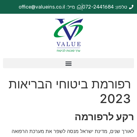
טלפון: 072-2441684
מייל: office@valueins.co.il
רפורמת ביטוחי הבריאות
2023
רקע לרפורמה
לאורך שנים, מדינת ישראל מנסה לשפר את מערכת הרפואה