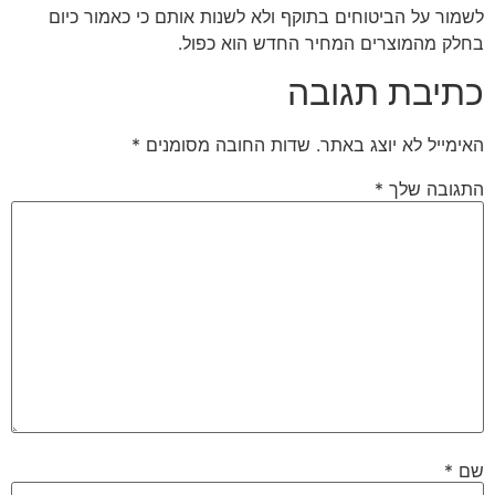
לשמור על הביטוחים בתוקף ולא לשנות אותם כי כאמור כיום
בחלק מהמוצרים המחיר החדש הוא כפול.
כתיבת תגובה
האימייל לא יוצג באתר.
שדות החובה מסומנים
*
התגובה שלך
*
שם
*